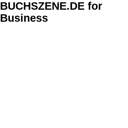
BUCHSZENE.DE for
Business